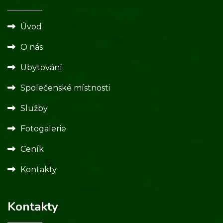
Úvod
O nás
Ubytování
Společenské místnosti
Služby
Fotogalerie
Ceník
Kontakty
Kontakty