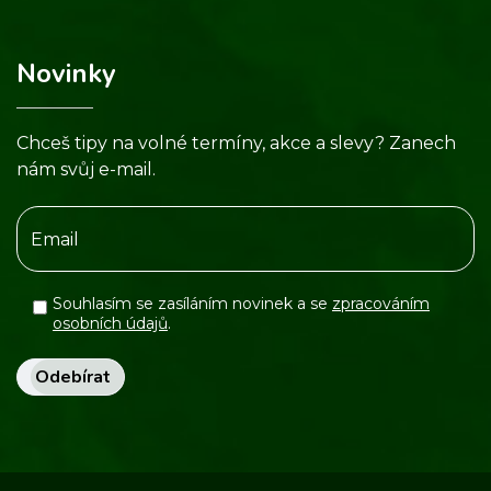
Novinky
Chceš tipy na volné termíny, akce a slevy? Zanech
nám svůj e-mail.
Souhlasím se zasíláním novinek a se
zpracováním
osobních údajů
.
Odebírat