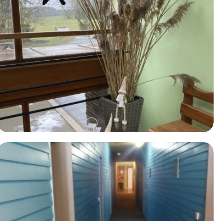
Ostatní prostory