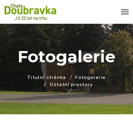
Fotogalerie
Titulní stránka
Fotogalerie
Ostatní prostory