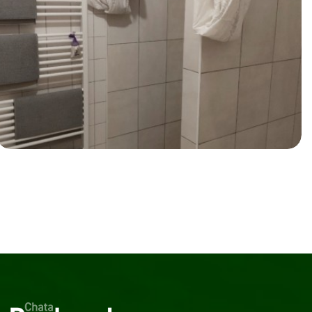
Ostatní prostory