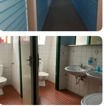
Ostatní prostory
Ostatní prostory