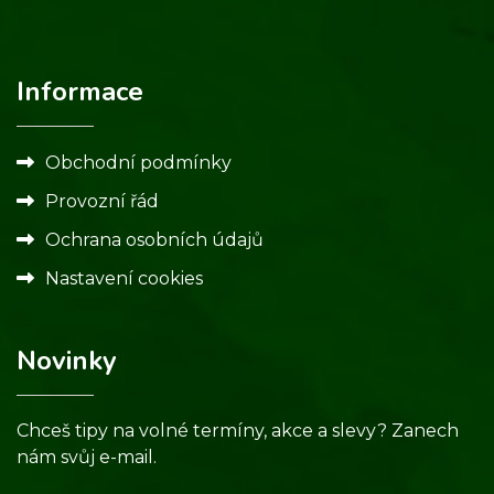
Informace
Obchodní podmínky
Provozní řád
Ochrana osobních údajů
Nastavení cookies
Novinky
Chceš tipy na volné termíny, akce a slevy? Zanech
nám svůj e-mail.