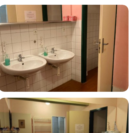
Ostatní prostory