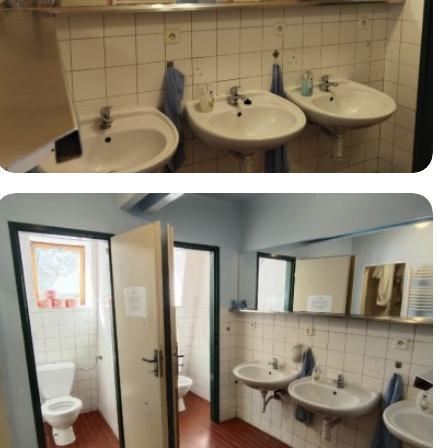
Ostatní prostory