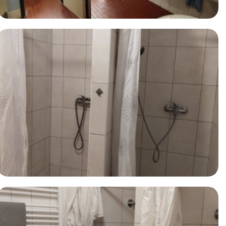
Ostatní prostory
Ostatní prostory