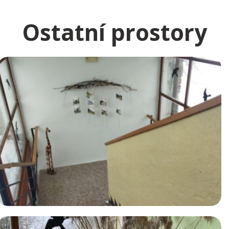
Ostatní prostory
Ostatní prostory