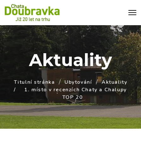
Aktuality
Titulní stránka
Ubytování
Aktuality
1. místo v recenzích Chaty a Chalupy
TOP 20